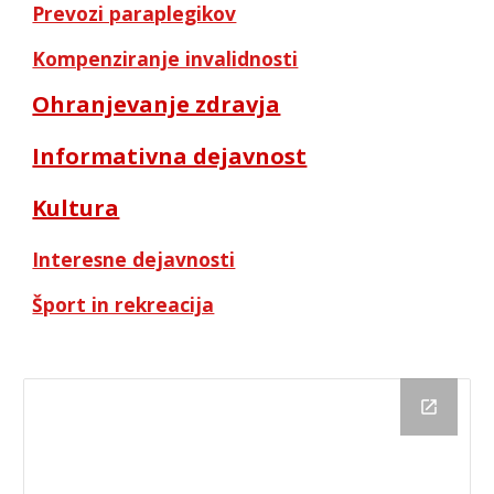
Prevozi paraplegikov
Kompenziranje invalidnosti
Ohranjevanje zdravja
Informativna dejavnost
Kultura
Interesne dejavnosti
Šport in rekreacija