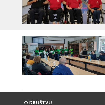
O DRUŠTVU